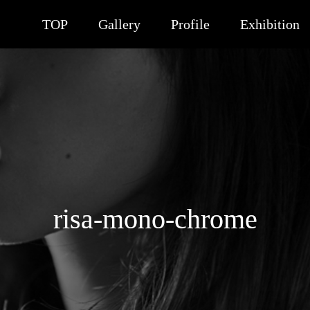
TOP
Gallery
Profile
Exhibition
risa-mono-chrome