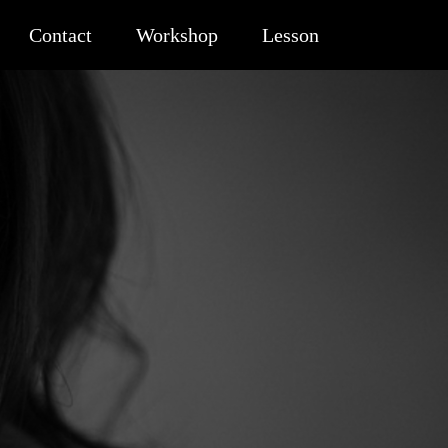
Contact
Workshop
Lesson