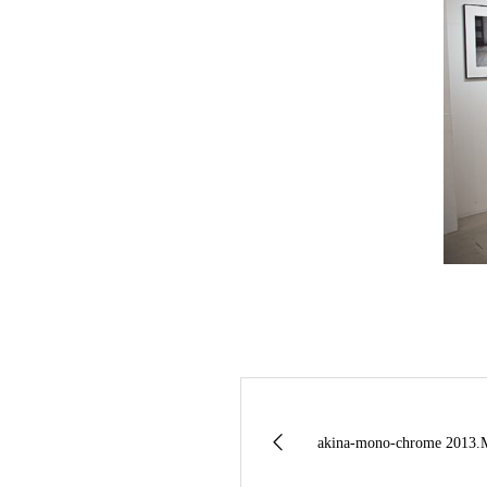
akina-mono-chrome 2013.