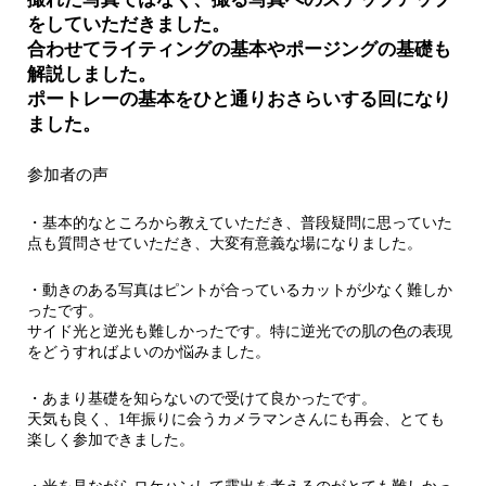
をしていただきました。
合わせてライティングの基本やポージングの基礎も
解説しました。
ポートレーの基本をひと通りおさらいする回になり
ました。
参加者の声
・基本的なところから教えていただき、普段疑問に思っていた
点も質問させていただき、大変有意義な場になりました。
・動きのある写真はピントが合っているカットが少なく難しか
ったです。
サイド光と逆光も難しかったです。特に逆光での肌の色の表現
をどうすればよいのか悩みました。
・あまり基礎を知らないので受けて良かったです。
天気も良く、1年振りに会うカメラマンさんにも再会、とても
楽しく参加できました。