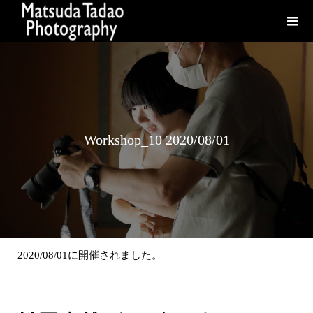
Workshop_10 2020/08/01
2020/08/01に開催されました。