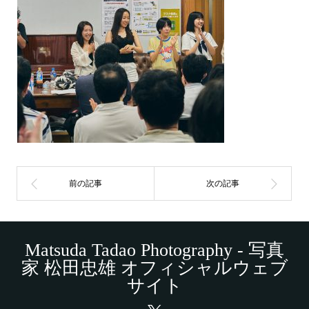
Matsuda Tadao Photography - 写真
家 松田忠雄 オフィシャルウェブ
サイト