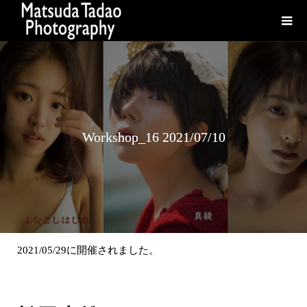
Workshop_16 2021/07/10
2021/05/29に開催されました。