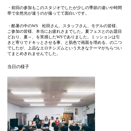
・前回の参加もこのスタジオでしたが少しの季節の違いや時間
帯で全然光が違うのが撮ってて面白いです。
・酷暑の中のWS 松田さん、スタッフさん、モデルの皆様、
ご参加の皆様、本当にお疲れさまでした。夏フェスとのお題目
どおり、夏～、を実感したWSでありました。ミッションは引
きと寄りでドキッとさせる事、と肌色で画面を埋める、の二つ
でしたが、上品なエロチシズムという大きなテーマがちらつい
てまとめきれませんでした。
当日の様子