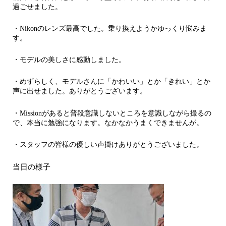
過ごせました。
・Nikonのレンズ最高でした。乗り換えようかゆっくり悩みま
す。
・モデルの美しさに感動しました。
・めずらしく、モデルさんに「かわいい」とか「きれい」とか
声に出せました。ありがとうございます。
・Missionがあると普段意識しないところを意識しながら撮るの
で、本当に勉強になります。なかなかうまくできませんが。
・スタッフの皆様の優しい声掛けありがとうございました。
当日の様子