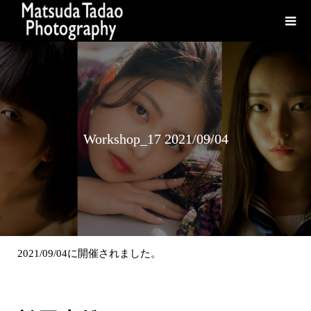
Workshop_17 2021/09/04
2021/09/04に開催されました。